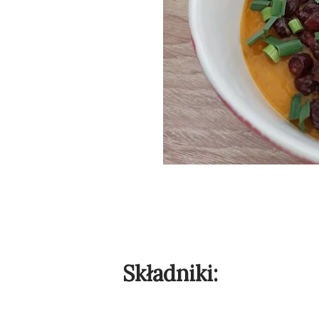
Składniki: