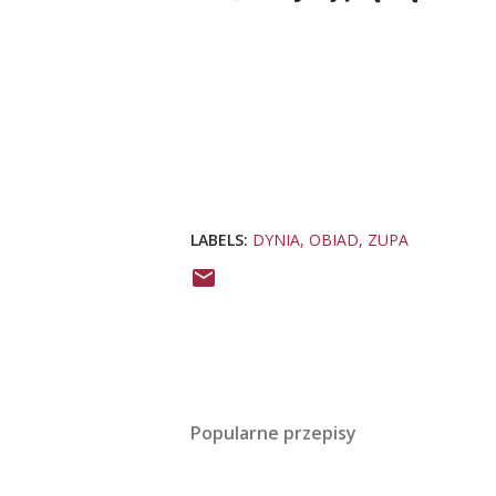
LABELS:
DYNIA
OBIAD
ZUPA
Popularne przepisy