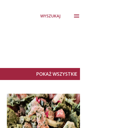
WYSZUKAJ
POKAŻ WSZYSTKIE