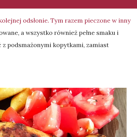
kolejnej odsłonie. Tym razem pieczone w inny
owane, a wszystko również pełne smaku i
 z podsmażonymi kopytkami, zamiast