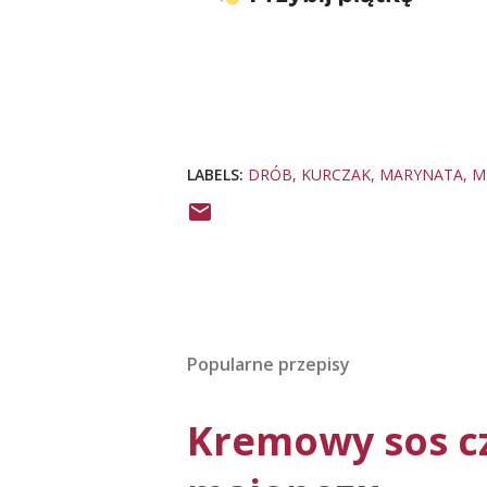
LABELS:
DRÓB
KURCZAK
MARYNATA
M
Popularne przepisy
Kremowy sos c