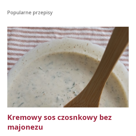
Popularne przepisy
Kremowy sos czosnkowy bez
majonezu