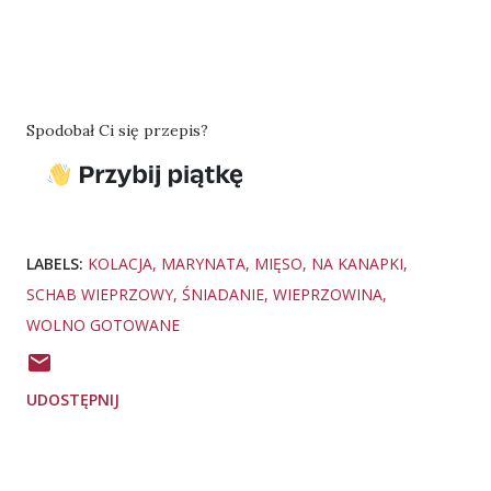
Spodobał Ci się przepis?
LABELS:
KOLACJA
MARYNATA
MIĘSO
NA KANAPKI
SCHAB WIEPRZOWY
ŚNIADANIE
WIEPRZOWINA
WOLNO GOTOWANE
UDOSTĘPNIJ