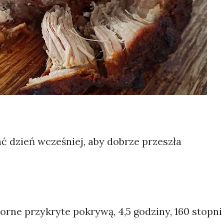
dzień wcześniej, aby dobrze przeszła
orne przykryte pokrywą, 4,5 godziny, 160 stopni