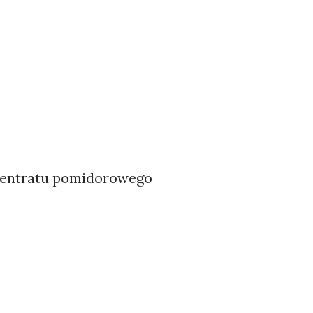
ncentratu pomidorowego