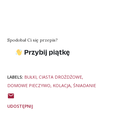
Spodobał Ci się przepis?
LABELS:
BUŁKI
CIASTA DROŻDŻOWE
DOMOWE PIECZYWO
KOLACJA
ŚNIADANIE
UDOSTĘPNIJ