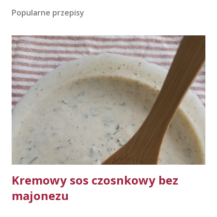
Popularne przepisy
Kremowy sos czosnkowy bez
majonezu