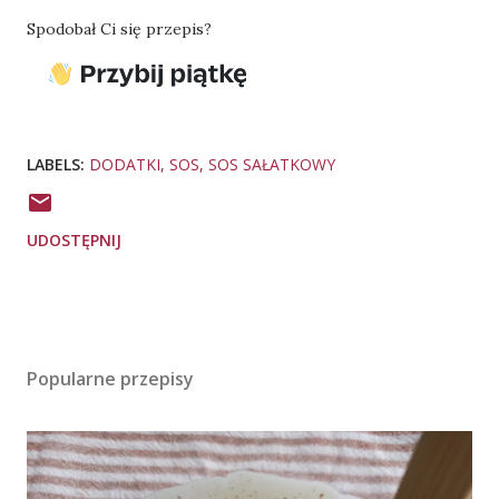
Spodobał Ci się przepis?
LABELS:
DODATKI
SOS
SOS SAŁATKOWY
UDOSTĘPNIJ
Popularne przepisy