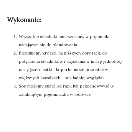
Wykonanie:
Wszystkie składniki umieszczamy w pojemniku
nadającym się do blendowania.
Blendujemy krótko, na niższych obrotach, do
połączenia składników i uzyskania w miarę jednolitej
masy (część natki i koperku może pozostać w
większych kawałkach - sos ładniej wygląda).
Sos możemy zużyć od razu lub przechowywać w
zamkniętym pojemniczku w lodówce.